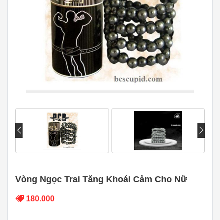
Vòng Ngọc Trai Tăng Khoái Cảm Cho Nữ
180.000