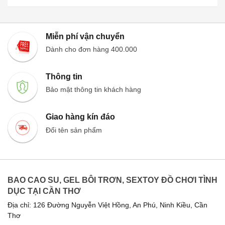
Miễn phí vận chuyển
Dành cho đơn hàng 400.000
Thông tin
Bảo mật thông tin khách hàng
Giao hàng kín đáo
Đổi tên sản phẩm
BAO CAO SU, GEL BÔI TRƠN, SEXTOY ĐỒ CHƠI TÌNH
DỤC TẠI CẦN THƠ
Địa chỉ: 126 Đường Nguyễn Việt Hồng, An Phú, Ninh Kiều, Cần
Thơ