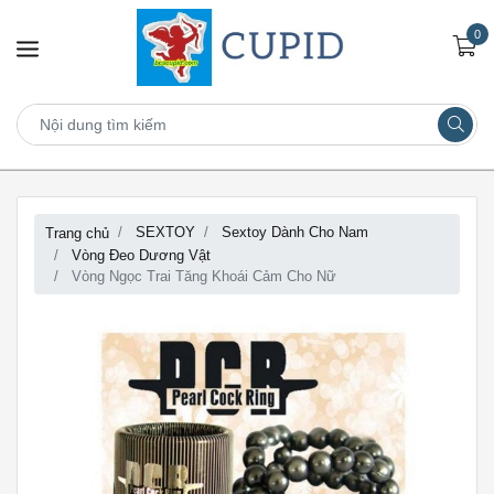
0
SEXTOY
Sextoy Dành Cho Nam
Trang chủ
Vòng Đeo Dương Vật
Vòng Ngọc Trai Tăng Khoái Cảm Cho Nữ