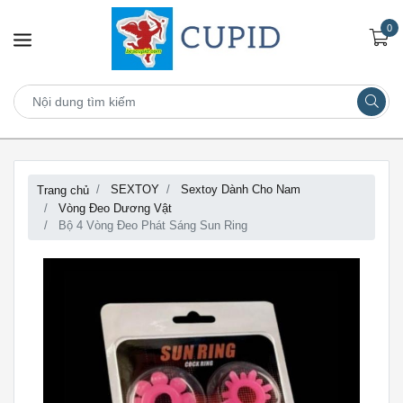
0
SEXTOY
Sextoy Dành Cho Nam
Trang chủ
Vòng Đeo Dương Vật
Bộ 4 Vòng Đeo Phát Sáng Sun Ring