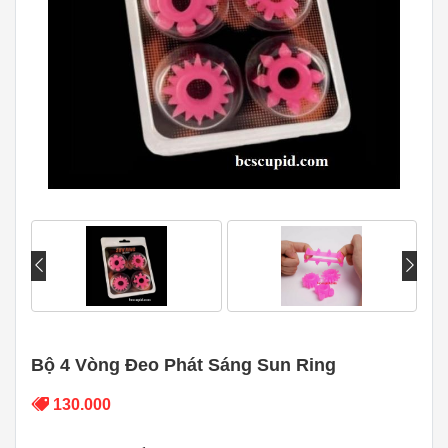
Bộ 4 Vòng Đeo Phát Sáng Sun Ring
130.000