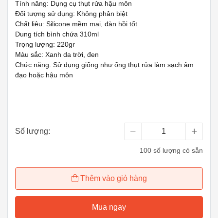
Tính năng: Dụng cụ thụt rửa hậu môn
Đối tượng sử dụng: Không phân biệt
Chất liệu: Silicone mềm mại, đàn hồi tốt
Dung tích bình chứa 310ml
Trọng lượng: 220gr
Màu sắc: Xanh da trời, đen
Chức năng: Sử dụng giống như ống thụt rửa làm sạch âm
đạo hoặc hậu môn
Số lượng:
100 số lượng có sẵn
Thêm vào giỏ hàng
Mua ngay