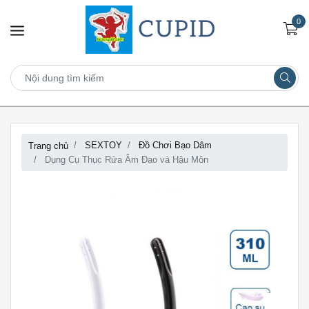
0
SEXTOY
Đồ Chơi Bạo Dâm
Trang chủ
Dụng Cụ Thục Rửa Âm Đạo và Hậu Môn