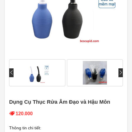
Dụng Cụ Thục Rửa Âm Đạo và Hậu Môn
120.000
Thông tin chi tiết: