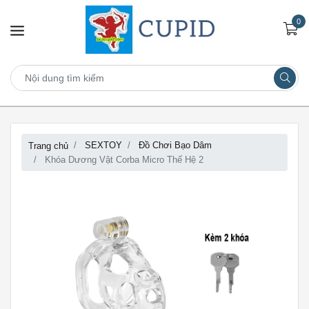
0
SEXTOY
Đồ Chơi Bạo Dâm
Trang chủ
Khóa Dương Vật Corba Micro Thế Hệ 2