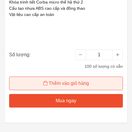
Khóa trinh tiết Corba micro thế hệ thứ 2
Cấu tạo nhựa ABS cao cấp và đồng thao
Vật liệu cao cấp an toàn
Số lượng:
100 số lượng có sẵn
Thêm vào giỏ hàng
Mua ngay