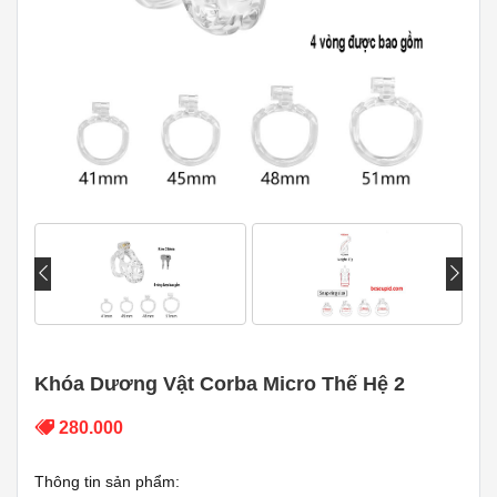
Khóa Dương Vật Corba Micro Thế Hệ 2
280.000
Thông tin sản phẩm: