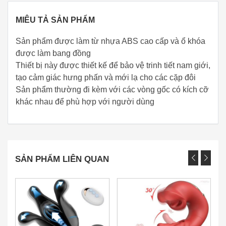
MIÊU TẢ SẢN PHẨM
Sản phẩm được làm từ nhựa ABS cao cấp và ổ khóa
được làm bang đồng
Thiết bị này được thiết kế để bảo vệ trinh tiết nam giới,
tạo cảm giác hưng phấn và mới lạ cho các cặp đôi
Sản phẩm thường đi kèm với các vòng gốc có kích cỡ
khác nhau để phù hợp với người dùng
SẢN PHẨM LIÊN QUAN