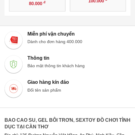
100.000
đ
80.000
Miễn phí vận chuyển
Dành cho đơn hàng 400.000
Thông tin
Bảo mật thông tin khách hàng
Giao hàng kín đáo
Đổi tên sản phẩm
BAO CAO SU, GEL BÔI TRƠN, SEXTOY ĐỒ CHƠI TÌNH
DỤC TẠI CẦN THƠ