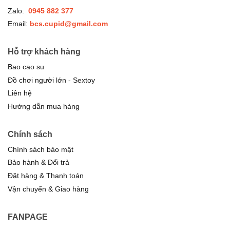
Zalo:
0945 882 377
Email:
bcs.cupid@gmail.com
Hỗ trợ khách hàng
Bao cao su
Đồ chơi người lớn - Sextoy
Liên hệ
Hướng dẫn mua hàng
Chính sách
Chính sách bảo mật
Bảo hành & Đổi trả
Đặt hàng & Thanh toán
Vận chuyển & Giao hàng
FANPAGE