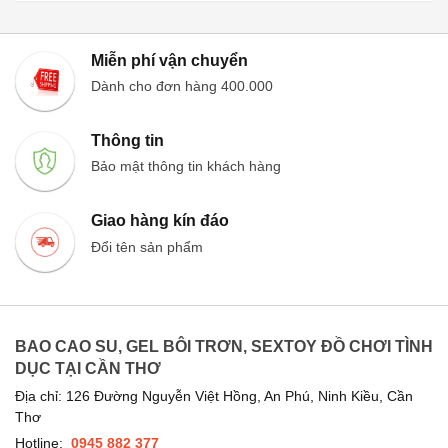
Miễn phí vận chuyển
Dành cho đơn hàng 400.000
Thông tin
Bảo mật thông tin khách hàng
Giao hàng kín đáo
Đổi tên sản phẩm
BAO CAO SU, GEL BÔI TRƠN, SEXTOY ĐỒ CHƠI TÌNH
DỤC TẠI CẦN THƠ
Địa chỉ: 126 Đường Nguyễn Việt Hồng, An Phú, Ninh Kiều, Cần
Thơ
Hotline:
0945 882 377