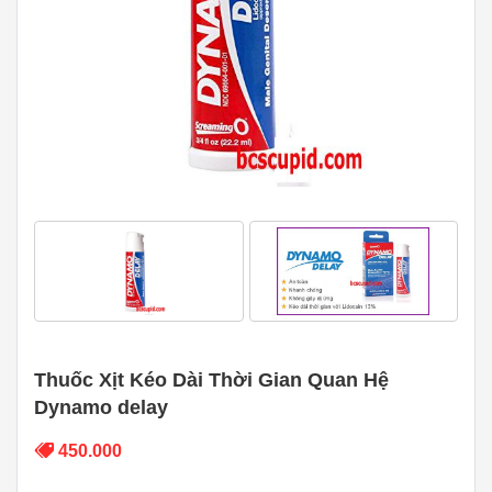
Thuốc Xịt Kéo Dài Thời Gian Quan Hệ
Dynamo delay
450.000