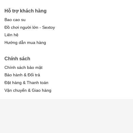
Hỗ trợ khách hàng
Bao cao su
Đồ chơi người lớn - Sextoy
Liên hệ
Hướng dẫn mua hàng
Chính sách
Chính sách bảo mật
Bảo hành & Đổi trả
Đặt hàng & Thanh toán
Vận chuyển & Giao hàng
FANPAGE