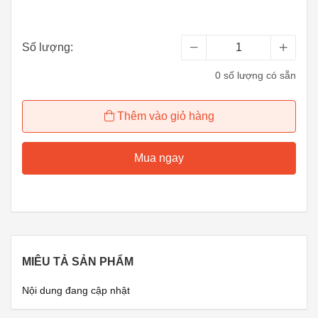
Số lượng:
0 số lượng có sẵn
Thêm vào giỏ hàng
Mua ngay
MIÊU TẢ SẢN PHẨM
Nội dung đang cập nhật