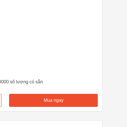
0000 số lượng có sẵn
Mua ngay