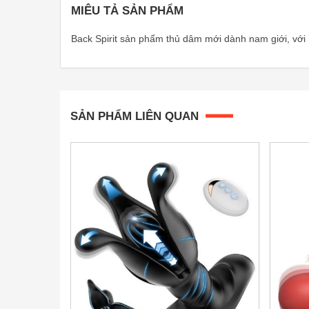
MIÊU TẢ SẢN PHẨM
Back Spirit sản phẩm thủ dâm mới dành nam giới, với
SẢN PHẨM LIÊN QUAN