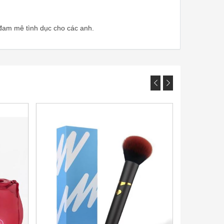
đam mê tình dục cho các anh.