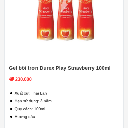
Gel bôi trơn Durex Play Strawberry 100ml
230.000
Xuất xứ: Thái Lan
Hạn sử dụng: 3 năm
Quy cách: 100ml
Hương dâu