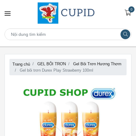
0
GEL BÔI TRƠN
Gel Bôi Trơn Hương Thơm
Trang chủ
Gel bôi trơn Durex Play Strawberry 100ml