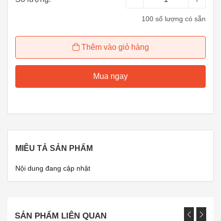
100 số lượng có sẵn
Thêm vào giỏ hàng
Mua ngay
MIÊU TẢ SẢN PHẨM
Nội dung đang cập nhật
SẢN PHẨM LIÊN QUAN