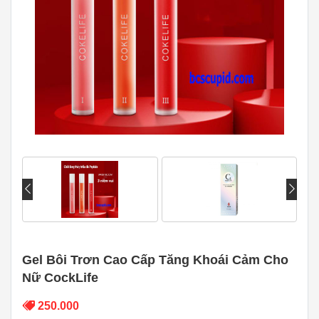
Gel Bôi Trơn Cao Cấp Tăng Khoái Cảm Cho
Nữ CockLife
250.000