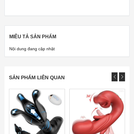
MIÊU TẢ SẢN PHẨM
Nội dung đang cập nhật
SẢN PHẨM LIÊN QUAN