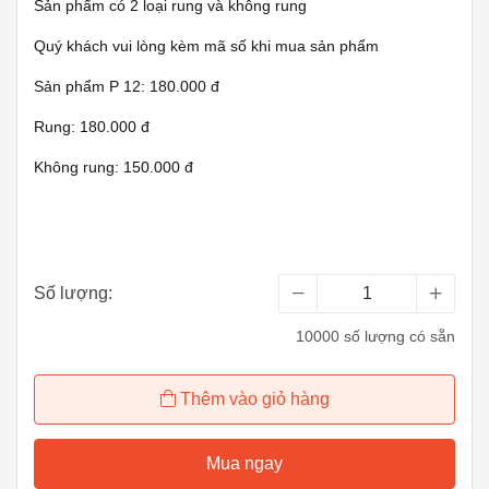
Sản phẩm có 2 loại rung và không rung
Quý khách vui lòng kèm mã số khi mua sản phẩm
Sản phẩm P 12: 180.000 đ
Rung: 180.000 đ
Không rung: 150.000 đ
Số lượng:
10000 số lượng có sẵn
Thêm vào giỏ hàng
Mua ngay