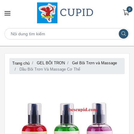
0
GEL BÔI TRƠN
Gel Bôi Trơn và Massage
Trang chủ
Dầu Bôi Trơn Và Massage Cơ Thể