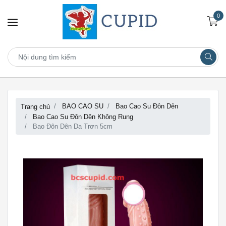
0
BAO CAO SU
Bao Cao Su Đôn Dên
Trang chủ
Bao Cao Su Đôn Dên Không Rung
Bao Đôn Dên Da Trơn 5cm