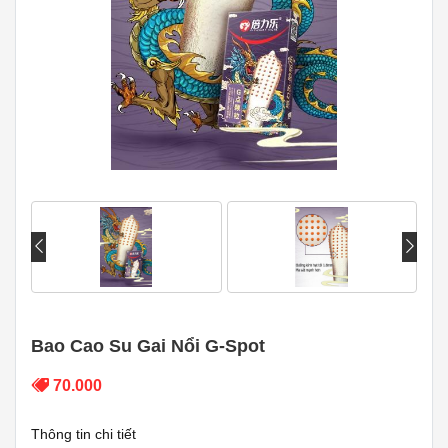
Bao Cao Su Gai Nổi G-Spot
70.000
Thông tin chi tiết