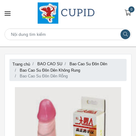
0
BAO CAO SU
Bao Cao Su Đôn Dên
Trang chủ
Bao Cao Su Đôn Dên Không Rung
Bao Cao Su Đôn Dên Rỗng