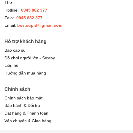
Thơ
Hotline:
0945 882 377
Zalo:
0945 882 377
Email:
bcs.cupid@gmail.com
Hỗ trợ khách hàng
Bao cao su
Đồ chơi người lớn - Sextoy
Liên hệ
Hướng dẫn mua hàng
Chính sách
Chính sách bảo mật
Bảo hành & Đổi trả
Đặt hàng & Thanh toán
Vận chuyển & Giao hàng