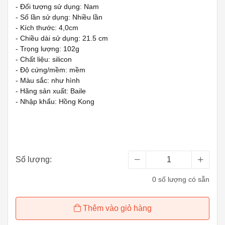
- Đối tượng sử dụng: Nam
- Số lần sử dụng: Nhiều lần
- Kích thước: 4,0cm
- Chiều dài sử dụng: 21.5 cm
- Trọng lượng: 102g
- Chất liệu: silicon
- Độ cứng/mềm: mềm
- Màu sắc: như hình
- Hãng sản xuất: Baile
- Nhập khẩu: Hồng Kong
Số lượng:
0 số lượng có sẵn
Thêm vào giỏ hàng