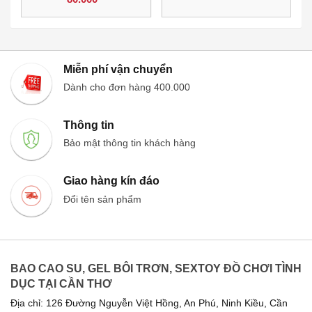
Miễn phí vận chuyển
Dành cho đơn hàng 400.000
Thông tin
Bảo mật thông tin khách hàng
Giao hàng kín đáo
Đổi tên sản phẩm
BAO CAO SU, GEL BÔI TRƠN, SEXTOY ĐỒ CHƠI TÌNH
DỤC TẠI CẦN THƠ
Địa chỉ: 126 Đường Nguyễn Việt Hồng, An Phú, Ninh Kiều, Cần